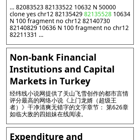
… 82083523 82133522 10632 N 50000
clone yes chr12 82135429
82135528
10634
N 100 fragment no chr12 82140730
82140829 10636 N 100 fragment no chr12
82211331 …
Non-bank Financial
Institutions and Capital
Markets in Turkey
经纬线小说网提供了关山飞雪创作的都市言情
评分最高的网络小说《上门龙婿（超级王
者）》干净清爽无错字的文字章节： 第626章
如临大敌的四姐妹在线阅读。
Expenditure and