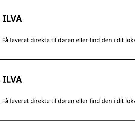
 ILVA
 leveret direkte til døren eller find den i dit lok
 ILVA
 leveret direkte til døren eller find den i dit lok