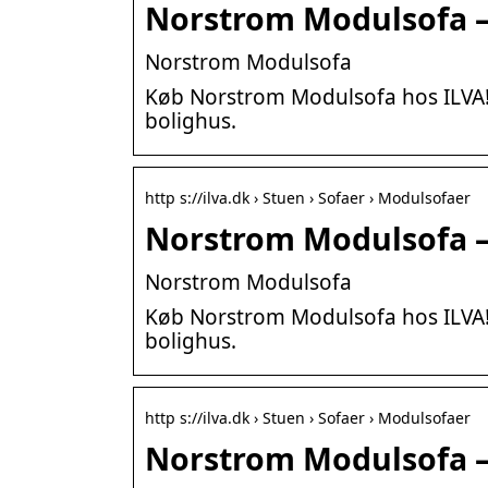
Norstrom Modulsofa –
Norstrom Modulsofa
Køb Norstrom Modulsofa hos ILVA! Få
bolighus.
http s://ilva.dk › Stuen › Sofaer › Modulsofaer
Norstrom Modulsofa –
Norstrom Modulsofa
Køb Norstrom Modulsofa hos ILVA! Få
bolighus.
http s://ilva.dk › Stuen › Sofaer › Modulsofaer
Norstrom Modulsofa –