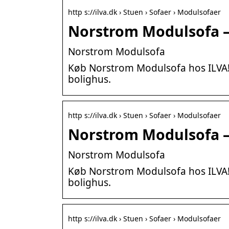
http s://ilva.dk › Stuen › Sofaer › Modulsofaer
Norstrom Modulsofa –
Norstrom Modulsofa
Køb Norstrom Modulsofa hos ILVA! Få
bolighus.
http s://ilva.dk › Stuen › Sofaer › Modulsofaer
Norstrom Modulsofa –
Norstrom Modulsofa
Køb Norstrom Modulsofa hos ILVA! Få
bolighus.
http s://ilva.dk › Stuen › Sofaer › Modulsofaer