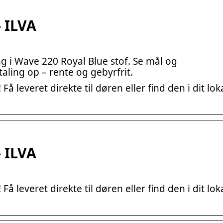
 ILVA
g i Wave 220 Royal Blue stof. Se mål og
etaling op – rente og gebyrfrit.
 leveret direkte til døren eller find den i dit lok
 ILVA
 leveret direkte til døren eller find den i dit lok