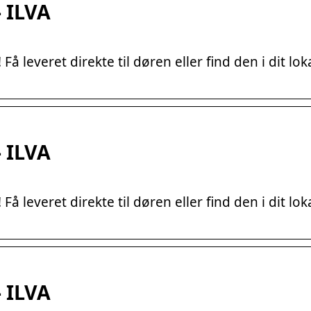
 ILVA
 leveret direkte til døren eller find den i dit lok
 ILVA
 leveret direkte til døren eller find den i dit lok
 ILVA