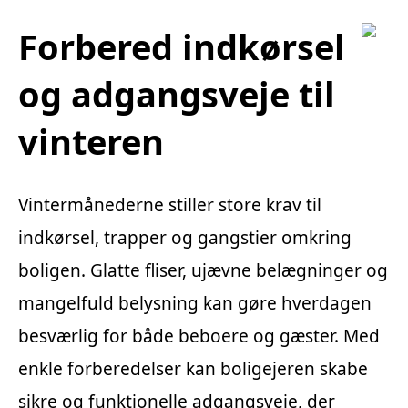
Forbered indkørsel
og adgangsveje til
vinteren
Vintermånederne stiller store krav til
indkørsel, trapper og gangstier omkring
boligen. Glatte fliser, ujævne belægninger og
mangelfuld belysning kan gøre hverdagen
besværlig for både beboere og gæster. Med
enkle forberedelser kan boligejeren skabe
sikre og funktionelle adgangsveje, der