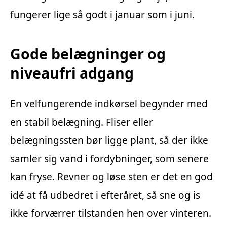
fungerer lige så godt i januar som i juni.
Gode belægninger og
niveaufri adgang
En velfungerende indkørsel begynder med
en stabil belægning. Fliser eller
belægningssten bør ligge plant, så der ikke
samler sig vand i fordybninger, som senere
kan fryse. Revner og løse sten er det en god
idé at få udbedret i efteråret, så sne og is
ikke forværrer tilstanden hen over vinteren.