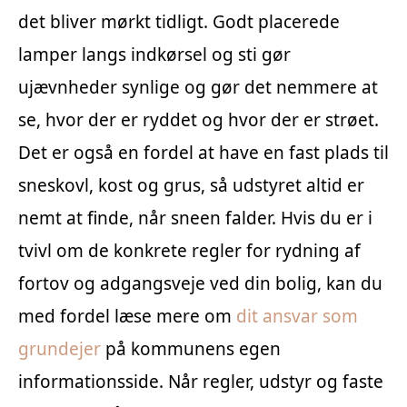
det bliver mørkt tidligt. Godt placerede
lamper langs indkørsel og sti gør
ujævnheder synlige og gør det nemmere at
se, hvor der er ryddet og hvor der er strøet.
Det er også en fordel at have en fast plads til
sneskovl, kost og grus, så udstyret altid er
nemt at finde, når sneen falder. Hvis du er i
tvivl om de konkrete regler for rydning af
fortov og adgangsveje ved din bolig, kan du
med fordel læse mere om
dit ansvar som
grundejer
på kommunens egen
informationsside. Når regler, udstyr og faste