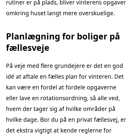
rutiner er på plads, bliver vinterens opgaver
omkring huset langt mere overskuelige.
Planlægning for boliger på
fællesveje
På veje med flere grundejere er det en god
idé at aftale en fælles plan for vinteren. Det
kan være en fordel at fordele opgaverne
eller lave en rotationsordning, så alle ved,
hvem der tager sig af hvilke områder på
hvilke dage. Bor du på en privat fællesvej, er
det ekstra vigtigt at kende reglerne for